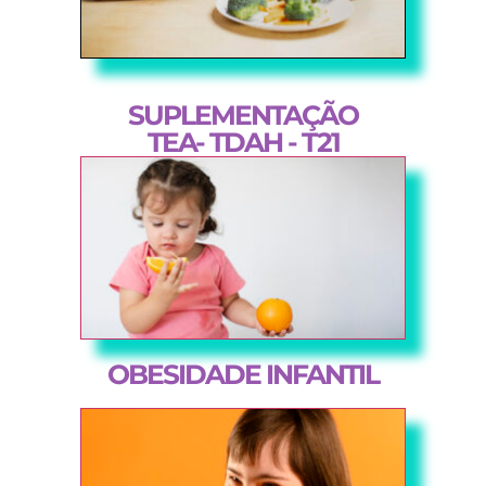
SUPLEMENTAÇÃO
TEA- TDAH - T21
OBESIDADE INFANTIL