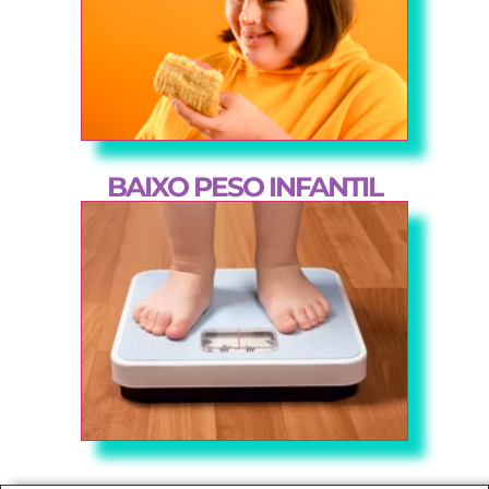
BAIXO PESO INFANTIL