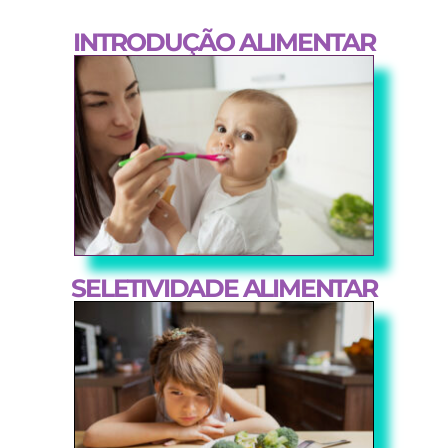
INTRODUÇÃO ALIMENTAR
SELETIVIDADE ALIMENTAR