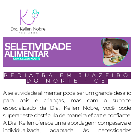
PEDIATRA EM JUAZEIRO
DO NORTE - CE
A seletividade alimentar pode ser um grande desafio
para pais e crianças, mas com o suporte
especializado da Dra. Kellen Nobre, você pode
superar este obstáculo de maneira eficaz e confiante.
A Dra. Kellen oferece uma abordagem compassiva e
individualizada, adaptada às necessidades