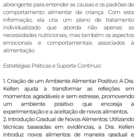
abrangente para entender as causas e os padrões de
comportamento alimentar da criança. Com esta
informação, ela cria um plano de tratamento
individualizado que aborda não apenas as
necessidades nutricionais, mas também os aspectos
emocionais e comportamentais associados à
alimentação.
Estratégias Práticas e Suporte Contínuo:
1. Criação de um Ambiente Alimentar Positivo: A Dra.
Kellen ajuda a transformar as refeições em
momentos agradáveis e sem estresse, promovendo
um ambiente positivo que encoraja a
experimentação e a aceitação de novos alimentos.
2. Introdução Gradual de Novos Alimentos: Utilizando
técnicas baseadas em evidências, a Dra. Kellen
introduz novos alimentos de maneira gradual e