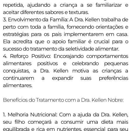
repetida, ajudando a criança a se familiarizar e
aceitar diferentes sabores e texturas.
3. Envolvimento da Família: A Dra. Kellen trabalha de
perto com toda a família, fornecendo orientações e
estratégias para os pais implementarem em casa.
Ela acredita que o apoio familiar é crucial para o
sucesso do tratamento da seletividade alimentar.
4. Reforço Positivo: Encorajando comportamentos
alimentares positivos e celebrando pequenas
conquistas, a Dra. Kellen motiva as crianças a
continuarem a expandir suas preferências
alimentares.
Benefícios do Tratamento com a Dra. Kellen Nobre:
1. Melhoria Nutricional: Com a ajuda da Dra. Kellen,
seu filho começará a consumir uma dieta mais
equilibrada e rica em nutrientes, essencial para seu