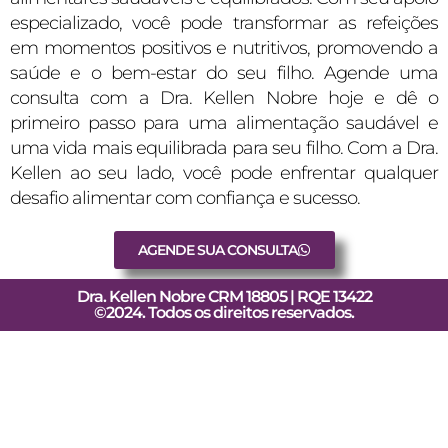
especializado, você pode transformar as refeições
em momentos positivos e nutritivos, promovendo a
saúde e o bem-estar do seu filho. Agende uma
consulta com a Dra. Kellen Nobre hoje e dê o
primeiro passo para uma alimentação saudável e
uma vida mais equilibrada para seu filho. Com a Dra.
Kellen ao seu lado, você pode enfrentar qualquer
desafio alimentar com confiança e sucesso.
AGENDE SUA CONSULTA
Dra. Kellen Nobre CRM 18805 | RQE 13422
©2024. Todos os direitos reservados.