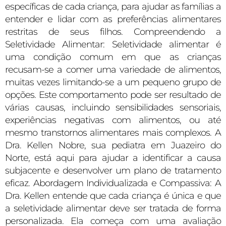
específicas de cada criança, para ajudar as famílias a
entender e lidar com as preferências alimentares
restritas de seus filhos. Compreendendo a
Seletividade Alimentar: Seletividade alimentar é
uma condição comum em que as crianças
recusam-se a comer uma variedade de alimentos,
muitas vezes limitando-se a um pequeno grupo de
opções. Este comportamento pode ser resultado de
várias causas, incluindo sensibilidades sensoriais,
experiências negativas com alimentos, ou até
mesmo transtornos alimentares mais complexos. A
Dra. Kellen Nobre, sua pediatra em Juazeiro do
Norte, está aqui para ajudar a identificar a causa
subjacente e desenvolver um plano de tratamento
eficaz. Abordagem Individualizada e Compassiva: A
Dra. Kellen entende que cada criança é única e que
a seletividade alimentar deve ser tratada de forma
personalizada. Ela começa com uma avaliação