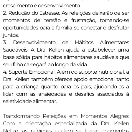
crescimento e desenvolvimento.
2. Redução do Estresse: As refeições deixarão de ser
momentos de tensão e frustração, tornando-se
oportunidades para a família se conectar e desfrutar
juntos.
3. Desenvolvimento de Hábitos Alimentares
Saudáveis: A Dra. Kellen ajuda a estabelecer uma
base sólida para hábitos alimentares saudáveis que
seu filho carregará ao longo da vida.
4. Suporte Emocional: Além do suporte nutricional, a
Dra. Kellen também oferece apoio emocional tanto
para a criança quanto para os pais, ajudando-os a
lidar com as ansiedades e desafios associados à
seletividade alimentar.
Transformando Refeições em Momentos Alegres:
Com a orientação especializada da Dra. Kellen
Nobre, as refeições podem se tornar momentos